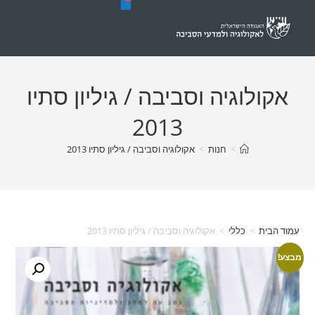
יה וסביבה / גיליון סתיו
2013
>
חנות
>
אקולוגיה וסביבה / גיליון סתיו 2013
לי
>
אקולוגיה וסביבה / גיליון סתיו 2013