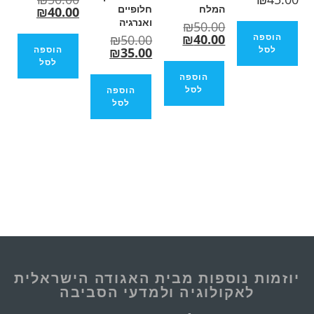
המלח
חלופיים
₪
40.00
ואנרגיה
₪
50.00
₪
40.00
₪
50.00
הוספה
₪
35.00
לסל
הוספה
לסל
הוספה
לסל
וספות מבית האגודה הישראלית
ולוגיה ולמדעי הסביבה