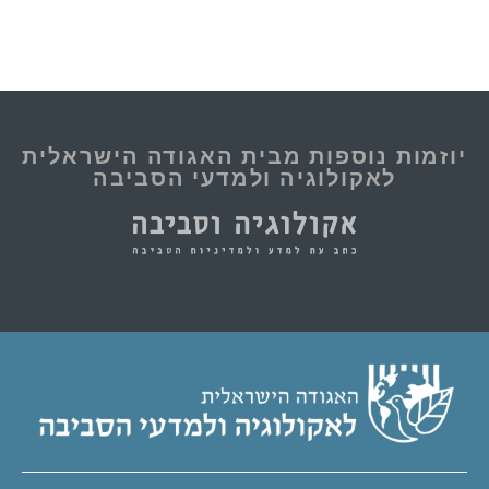
וספות מבית האגודה הישראלית
ולוגיה ולמדעי הסביבה