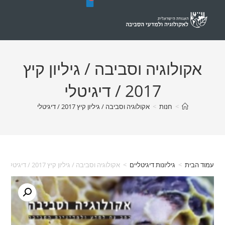
יה וסביבה / גיליון קיץ
2017 / דיגיטלי
נות
>
אקולוגיה וסביבה / גיליון קיץ 2017 / דיגיטלי
יונות דיגיטליים
>
אקולוגיה וסביבה / גיליון קיץ 2017 / דיגיטלי