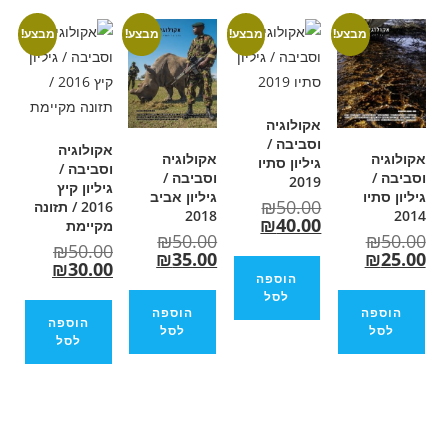
מבצע!
מבצע!
מבצע!
אקולוגיה
וסביבה /
אקולוגיה
אקולוגיה
גיליון סתיו
וסביבה /
וסביבה /
2019
גיליון קיץ
גיליון אביב
₪
50.00
2016 / תזונה
2018
₪
40.00
מקיימת
₪
50.00
₪
50.00
₪
35.00
₪
30.00
הוספה
לסל
הוספה
הוספה
לסל
לסל