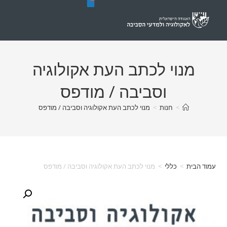
 לכתב העת אקולוגיה
וסביבה / מודפס
נות
>
מנוי לכתב העת אקולוגיה וסביבה / מודפס
לי
>
מנוי לכתב העת אקולוגיה וסביבה / מודפס