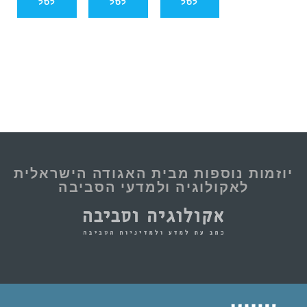
לסל
לסל
לסל
וספות מבית האגודה הישראלית
ולוגיה ולמדעי הסביבה