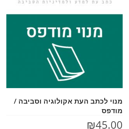
ב העת אקולוגיה וסביבה /
₪