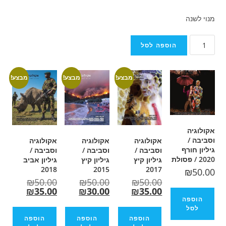
ספה לסל
מבצע!
מבצע!
מבצע!
אקולוגיה
אקולוגיה
אקולוגיה
וסביבה /
וסביבה /
וסביבה /
גיליון קיץ
גיליון קיץ
גיליון אביב
2018
2015
2017
₪
50.00
₪
50.00
₪
50.00
₪
35.00
₪
30.00
₪
35.00
הוספה
הוספה
הוספה